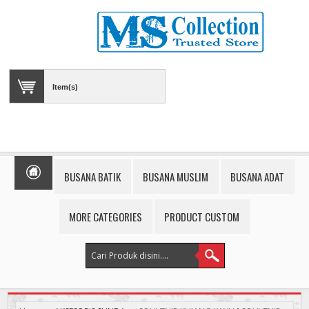
Item(s)
BUSANA BATIK
BUSANA MUSLIM
BUSANA ADAT
MORE CATEGORIES
PRODUCT CUSTOM