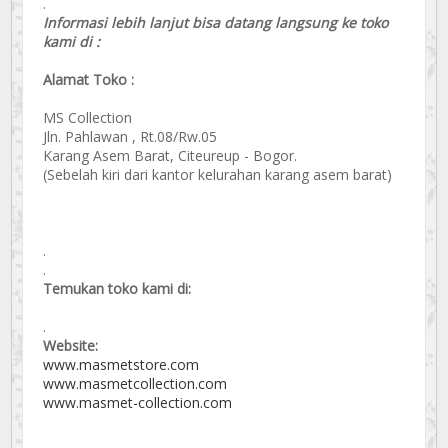
.
Informasi lebih lanjut bisa datang langsung ke toko
kami di :
Alamat Toko :
MS Collection
Jln. Pahlawan , Rt.08/Rw.05
Karang Asem Barat, Citeureup - Bogor.
(Sebelah kiri dari kantor kelurahan karang asem barat)
.
.
Temukan toko kami di:
.
Website:
www.masmetstore.com
www.masmetcollection.com
www.masmet-collection.com