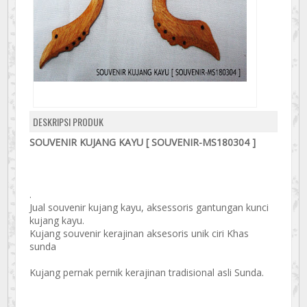
DESKRIPSI PRODUK
SOUVENIR KUJANG KAYU [ SOUVENIR-MS180304 ]
.
Jual souvenir kujang kayu, aksessoris gantungan kunci
kujang kayu.
Kujang souvenir kerajinan aksesoris unik ciri Khas
sunda
Kujang pernak pernik kerajinan tradisional asli Sunda.