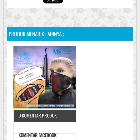
PRODUK MENARIK LAINNYA :
0 KOMENTAR PRODUK
KOMENTAR FACEBOOK