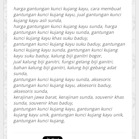
harga gantungan kunci kujang kayu, cara membuat
gantungan kunci kujang kayu, jual gantungan kunci
kujang kayu asli sunda,
harga gantungan kunci kujang kayu sunda, harga
gantungan kunci kujang kayu sunda, gantungan
kunci kujang kayu khas suku baduy,
gantungan kunci kujang kayu suku baduy, gantungan
kunci kujang kayu sunda, gantungan kunci kujang
kayu suku baduy, kalung biji ganitri bogor,
jual kalung biji ganitri, fungsi gelang biji ganitri,
bahan kalung biji ganitri, kalung biji gebang adat
sunda,
gantungan kunci kujang kayu sunda, aksesoris
gantungan kunci kujang kayu, aksesoris baduy,
aksesoris sunda,
kerajinan jawa barat, kerajinan sunda, souvenir khas
sunda, souvenir khas baduy,
gantungan kunci kujang kayu, gantungan kunci
kujang kayu unik, gantungan kunci kujang kayu unik,
gantungan kunci kujang,