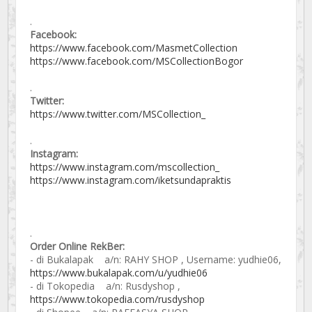
.
Facebook:
https://www.facebook.com/MasmetCollection
https://www.facebook.com/MSCollectionBogor
.
Twitter:
https://www.twitter.com/MSCollection_
.
Instagram:
https://www.instagram.com/mscollection_
https://www.instagram.com/iketsundapraktis
.
Order Online RekBer:
- di Bukalapak a/n: RAHY SHOP , Username: yudhie06,
https://www.bukalapak.com/u/yudhie06
- di Tokopedia a/n: Rusdyshop ,
https://www.tokopedia.com/rusdyshop