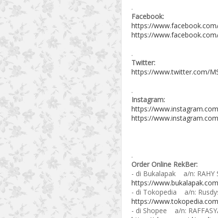
.
Facebook:
https://www.facebook.com
https://www.facebook.com
.
Twitter:
https://www.twitter.com/MS
.
Instagram:
https://www.instagram.com
https://www.instagram.com
.
Order Online RekBer:
- di Bukalapak a/n: RAHY 
https://www.bukalapak.com
- di Tokopedia a/n: Rusdy
https://www.tokopedia.co
- di Shopee a/n: RAFFASY