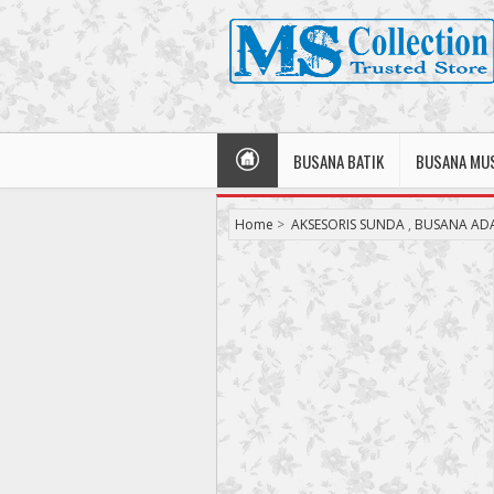
BUSANA BATIK
BUSANA MU
Home
>
AKSESORIS SUNDA
,
BUSANA AD