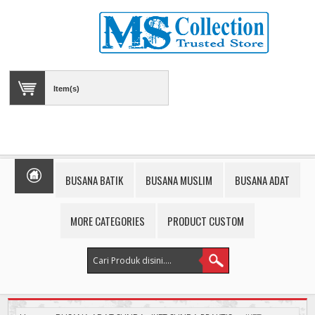
Item(s)
BUSANA BATIK
BUSANA MUSLIM
BUSANA ADAT
MORE CATEGORIES
PRODUCT CUSTOM