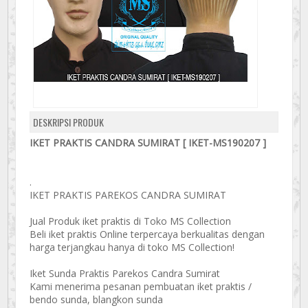
DESKRIPSI PRODUK
IKET PRAKTIS CANDRA SUMIRAT [ IKET-MS190207 ]
.
IKET PRAKTIS PAREKOS CANDRA SUMIRAT
Jual Produk iket praktis di Toko MS Collection
Beli iket praktis Online terpercaya berkualitas dengan
harga terjangkau hanya di toko MS Collection!
Iket Sunda Praktis Parekos Candra Sumirat
Kami menerima pesanan pembuatan iket praktis /
bendo sunda, blangkon sunda