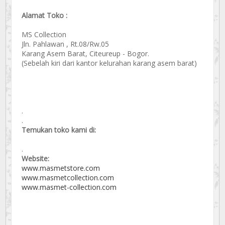
Alamat Toko :
MS Collection
Jln. Pahlawan , Rt.08/Rw.05
Karang Asem Barat, Citeureup - Bogor.
(Sebelah kiri dari kantor kelurahan karang asem barat)
.
.
Temukan toko kami di:
.
Website:
www.masmetstore.com
www.masmetcollection.com
www.masmet-collection.com