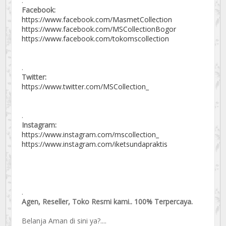
.
Facebook:
https://www.facebook.com/MasmetCollection
https://www.facebook.com/MSCollectionBogor
https://www.facebook.com/tokomscollection
.
Twitter:
https://www.twitter.com/MSCollection_
.
Instagram:
https://www.instagram.com/mscollection_
https://www.instagram.com/iketsundapraktis
.
Agen, Reseller, Toko Resmi kami.. 100% Terpercaya.
Belanja Aman di sini ya?....