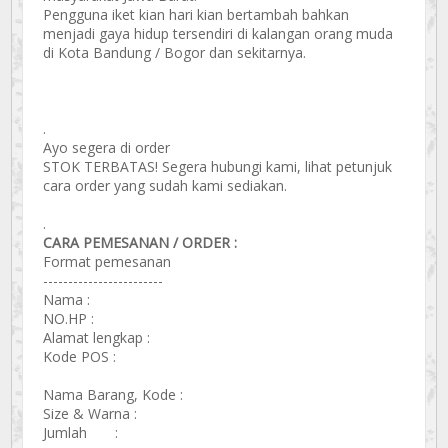
Pengguna iket kian hari kian bertambah bahkan
menjadi gaya hidup tersendiri di kalangan orang muda
di Kota Bandung / Bogor dan sekitarnya.
.
Ayo segera di order
STOK TERBATAS! Segera hubungi kami, lihat petunjuk
cara order yang sudah kami sediakan.
.
CARA PEMESANAN / ORDER :
Format pemesanan
------------------------
Nama :
NO.HP :
Alamat lengkap :
Kode POS :
Nama Barang, Kode :
Size & Warna :
Jumlah :