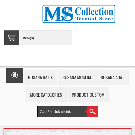
Item(s)
BUSANA BATIK
BUSANA MUSLIM
BUSANA ADAT
MORE CATEGORIES
PRODUCT CUSTOM