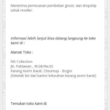
Menerima pemesanan pembelian grosir, dan dropship
untuk reseller.
Informasi lebih lanjut bisa datang langsung ke toko
kami di :
Alamat Toko :
MS Collection
Jln. Pahlawan , Rt.08/Rw.05
Karang Asem Barat, Citeureup - Bogor.
(Sebelah kiri dari kantor kelurahan karang asem barat)
.
Temukan toko kami di: