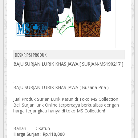
DESKRIPSI PRODUK
BAJU SURJAN LURIK KHAS JAWA [ SURJAN-MS190217 ]
.
BAJU SURJAN LURIK KHAS JAWA ( Busana Pria )
Jual Produk Surjan Lurik Katun di Toko MS Collection
Beli Surjan lurik Online terpercaya berkualitas dengan
harga terjangkau hanya di toko MS Collection!
----------------
Bahan : Katun
Harga Surjan : Rp.110,000