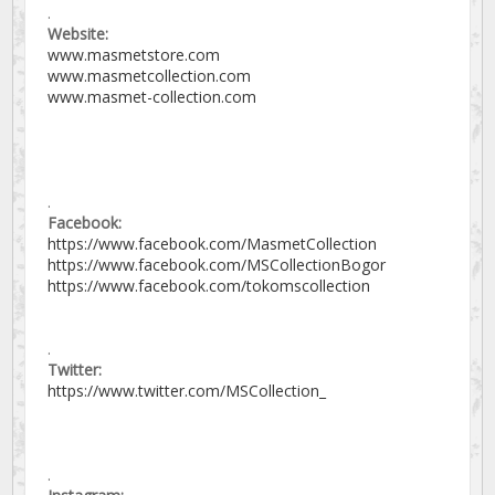
.
Website:
www.masmetstore.com
www.masmetcollection.com
www.masmet-collection.com
.
Facebook:
https://www.facebook.com/MasmetCollection
https://www.facebook.com/MSCollectionBogor
https://www.facebook.com/tokomscollection
.
Twitter:
https://www.twitter.com/MSCollection_
.