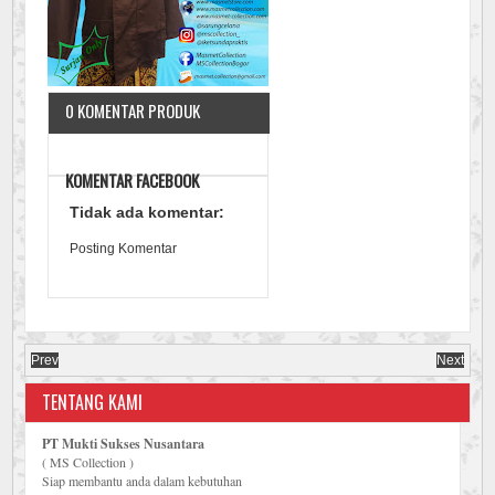
0 KOMENTAR PRODUK
KOMENTAR FACEBOOK
Tidak ada komentar:
Posting Komentar
Prev
Next
TENTANG KAMI
PT Mukti Sukses Nusantara
( MS Collection )
Siap membantu anda dalam kebutuhan