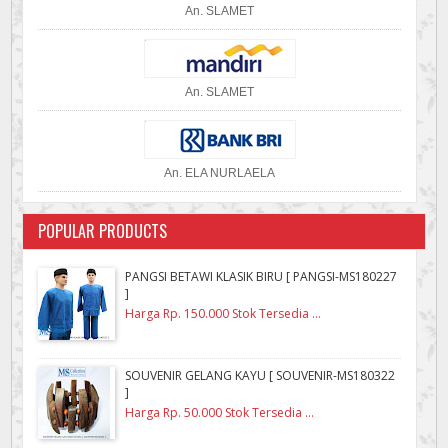
An. SLAMET
An. SLAMET
An. ELA NURLAELA
POPULAR PRODUCTS
PANGSI BETAWI KLASIK BIRU [ PANGSI-MS180227
]
Harga Rp. 150.000 Stok Tersedia ...
SOUVENIR GELANG KAYU [ SOUVENIR-MS180322
]
Harga Rp. 50.000 Stok Tersedia ...