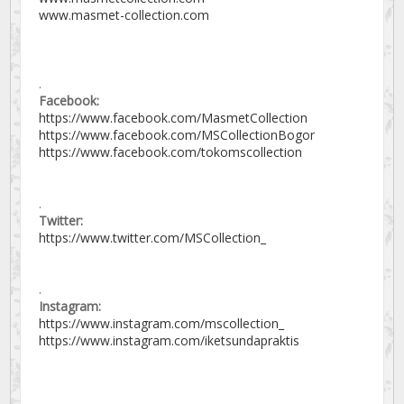
www.masmet-collection.com
.
Facebook:
https://www.facebook.com/MasmetCollection
https://www.facebook.com/MSCollectionBogor
https://www.facebook.com/tokomscollection
.
Twitter:
https://www.twitter.com/MSCollection_
.
Instagram:
https://www.instagram.com/mscollection_
https://www.instagram.com/iketsundapraktis