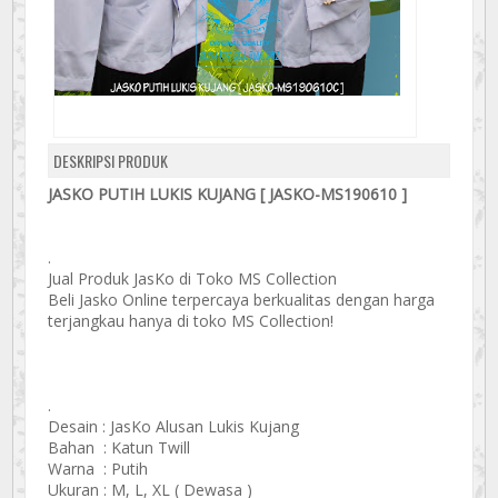
DESKRIPSI PRODUK
JASKO PUTIH LUKIS KUJANG [ JASKO-MS190610 ]
.
Jual Produk JasKo di Toko MS Collection
Beli Jasko Online terpercaya berkualitas dengan harga
terjangkau hanya di toko MS Collection!
.
Desain : JasKo Alusan Lukis Kujang
Bahan : Katun Twill
Warna : Putih
Ukuran : M, L, XL ( Dewasa )