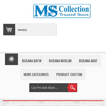
Item(s)
BUSANA BATIK
BUSANA MUSLIM
BUSANA ADAT
MORE CATEGORIES
PRODUCT CUSTOM