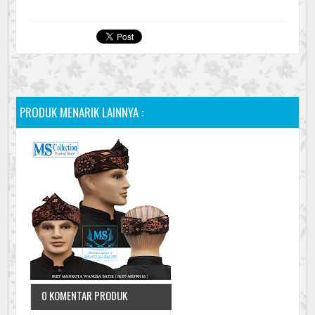
PRODUK MENARIK LAINNYA :
0 KOMENTAR PRODUK