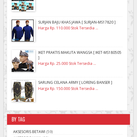
SURJAN BAJU KHAS JAWA [ SURJAN-MS17820 ]
Harga Rp. 110.000 Stok Tersedia ...
IKET PRAKTIS MAKUTA WANGSA [ IKET-MS180505
]
Harga Rp. 25.000 Stok Tersedia ...
SARUNG CELANA ARMY [ LORENG BANSER ]
Harga Rp. 150.000 Stok Tersedia ...
BY TAG
AKSESORIS BETAWI
(59)