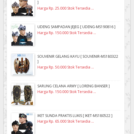
]
Harga Rp. 25.000 Stok Tersedia ...
UDENG SAMPADAN JEJEG [ UDENG-MS190816 ]
Harga Rp. 150.000 Stok Tersedia ...
SOUVENIR GELANG KAYU [ SOUVENIR-MS180322
]
Harga Rp. 50.000 Stok Tersedia ...
SARUNG CELANA ARMY [ LORENG BANSER ]
Harga Rp. 150.000 Stok Tersedia ...
IKET SUNDA PRAKTIS LUKIS [ IKET-MS180522 ]
Harga Rp. 65.000 Stok Tersedia ...