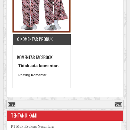
0 KOMENTAR PRODUK
KOMENTAR FACEBOOK
Tidak ada komentar:
Posting Komentar
Prev
Next
TENTANG KAMI
PT Mukti Sukses Nusantara