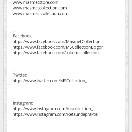
www.masmetstore.com
www.masmetcollection.com
www.masmet-collection.com
.
Facebook:
https://www.facebook.com/MasmetCollection
https://www.facebook.com/MSCollectionBogor
https://www.facebook.com/tokomscollection
.
Twitter:
https://www.twitter.com/MSCollection_
.
Instagram:
https://www.instagram.com/mscollection_
https://www.instagram.com/iketsundapraktis
.