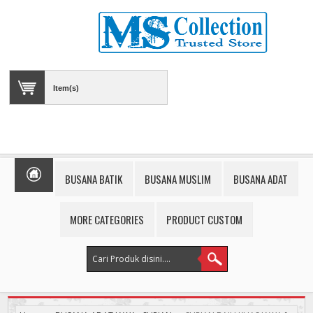
Item(s)
BUSANA BATIK
BUSANA MUSLIM
BUSANA ADAT
MORE CATEGORIES
PRODUCT CUSTOM