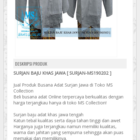
DESKRIPSI PRODUK
SURJAN BAJU KHAS JAWA [ SURJAN-MS190202 ]
Jual Produk Busana Adat Surjan Jawa di Toko MS
Collection
Beli busana adat Online terpercaya berkualitas dengan
harga terjangkau hanya di toko MS Collection!
Surjan baju adat khas jawa tengah
Katun tebal kualitas serta daya tahan tinggi dan awet
Harganya juga terjangkau namun memiliki kualitas,
warna dan jahitan yang sempurna sehingga akan puas
memakai dan memilikinya.