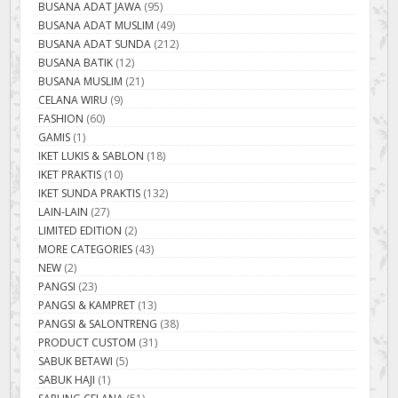
BUSANA ADAT JAWA
(95)
BUSANA ADAT MUSLIM
(49)
BUSANA ADAT SUNDA
(212)
BUSANA BATIK
(12)
BUSANA MUSLIM
(21)
CELANA WIRU
(9)
FASHION
(60)
GAMIS
(1)
IKET LUKIS & SABLON
(18)
IKET PRAKTIS
(10)
IKET SUNDA PRAKTIS
(132)
LAIN-LAIN
(27)
LIMITED EDITION
(2)
MORE CATEGORIES
(43)
NEW
(2)
PANGSI
(23)
PANGSI & KAMPRET
(13)
PANGSI & SALONTRENG
(38)
PRODUCT CUSTOM
(31)
SABUK BETAWI
(5)
SABUK HAJI
(1)