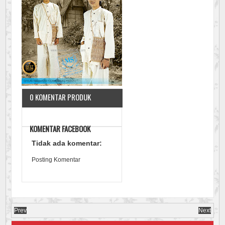
0 KOMENTAR PRODUK
KOMENTAR FACEBOOK
Tidak ada komentar:
Posting Komentar
Prev
Next