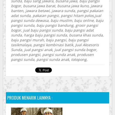
sunda, baju sang jawara, busana jawa, baju pangsi
bogor, busana jawa barat, busana jawa kuno, jawara
banten, jawara betawi, jawara sunda, pangsi pakaian
adat sunda, pakaian pangsi, pangsi hitam polos,jual
pangsi sunda dewasa, baju muslim, baju online, baju
pangsi sunda, baju pangsi bandung, grosir pangsi
bogor, jual baju pangsi sunda, baju pangsi adat
sunda, harga baju pangsi sunda, busana khas sunda,
baju pangsi murah, baju pangsi, baju pangsi
tasikmalaya, pangsi kombinasi batik, Jual Aksesoris
Sunda, jual pangsi anak, jual pangsi sunda bogor,
produsen pangsi, pangsi sunda anak, produsen
pangsi sunda, pangsi sunda anak, totopong,
PRODUK MENARIK LAINNYA :