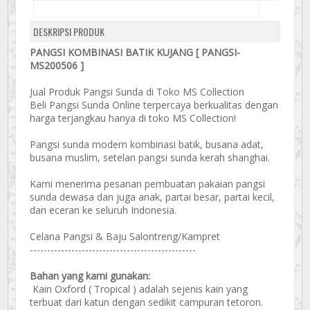
DESKRIPSI PRODUK
PANGSI KOMBINASI BATIK KUJANG [ PANGSI-
MS200506 ]
Jual Produk Pangsi Sunda di Toko MS Collection
Beli Pangsi Sunda Online terpercaya berkualitas dengan
harga terjangkau hanya di toko MS Collection!
Pangsi sunda modern kombinasi batik, busana adat,
busana muslim, setelan pangsi sunda kerah shanghai.
Kami menerima pesanan pembuatan pakaian pangsi
sunda dewasa dan juga anak, partai besar, partai kecil,
dan eceran ke seluruh Indonesia.
Celana Pangsi & Baju Salontreng/Kampret
------------------------------------------------
Bahan yang kami gunakan:
Kain Oxford ( Tropical ) adalah sejenis kain yang
terbuat dari katun dengan sedikit campuran tetoron.