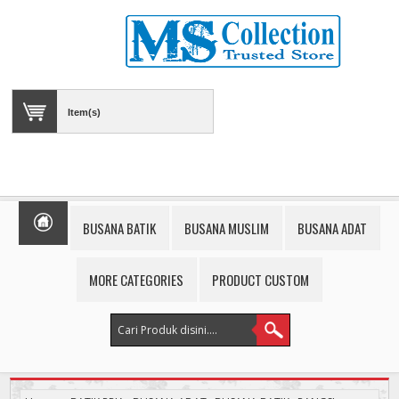
Item(s)
BUSANA BATIK
BUSANA MUSLIM
BUSANA ADAT
MORE CATEGORIES
PRODUCT CUSTOM