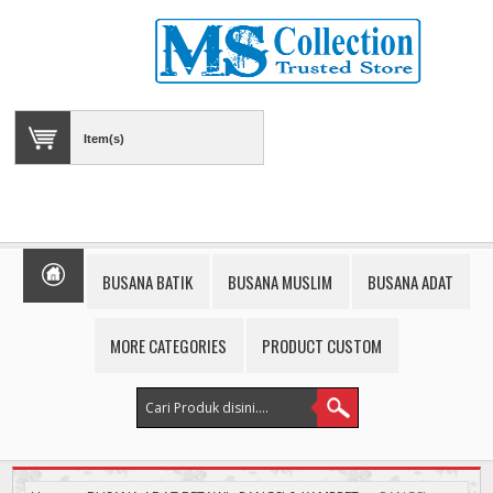
Item(s)
BUSANA BATIK
BUSANA MUSLIM
BUSANA ADAT
MORE CATEGORIES
PRODUCT CUSTOM