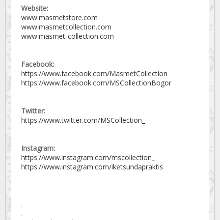
Website:
www.masmetstore.com
www.masmetcollection.com
www.masmet-collection.com
Facebook:
https://www.facebook.com/MasmetCollection
https://www.facebook.com/MSCollectionBogor
Twitter:
https://www.twitter.com/MSCollection_
Instagram:
https://www.instagram.com/mscollection_
https://www.instagram.com/iketsundapraktis
.
.