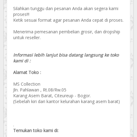
Silahkan tunggu dan pesanan Anda akan segera kami
proses!!!
Ketik sesuai format agar pesanan Anda cepat di proses.
Menerima pemesanan pembelian grosir, dan dropship
untuk reseller.
Informasi lebih lanjut bisa datang langsung ke toko
kami di :
Alamat Toko :
MS Collection
Jln. Pahlawan , Rt.08/Rw.05
Karang Asem Barat, Citeureup - Bogor.
(Sebelah kiri dari kantor kelurahan karang asem barat)
.
Temukan toko kami di: