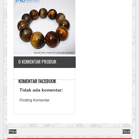
0 KOMENTAR PRODUK
KOMENTAR FACEBOOK
Tidak ada komentar:
Posting Komentar
Prev
Next