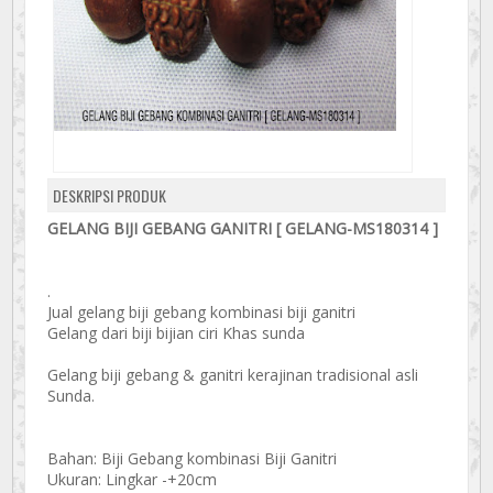
DESKRIPSI PRODUK
GELANG BIJI GEBANG GANITRI [ GELANG-MS180314 ]
.
Jual gelang biji gebang kombinasi biji ganitri
Gelang dari biji bijian ciri Khas sunda
Gelang biji gebang & ganitri kerajinan tradisional asli
Sunda.
Bahan: Biji Gebang kombinasi Biji Ganitri
Ukuran: Lingkar -+20cm