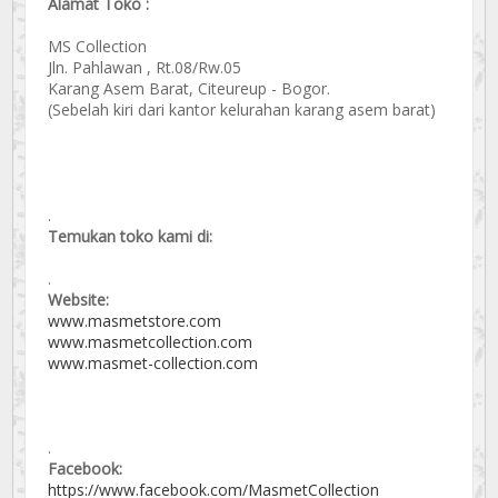
Alamat Toko :
MS Collection
Jln. Pahlawan , Rt.08/Rw.05
Karang Asem Barat, Citeureup - Bogor.
(Sebelah kiri dari kantor kelurahan karang asem barat)
.
Temukan toko kami di:
.
Website:
www.masmetstore.com
www.masmetcollection.com
www.masmet-collection.com
.
Facebook:
https://www.facebook.com/MasmetCollection