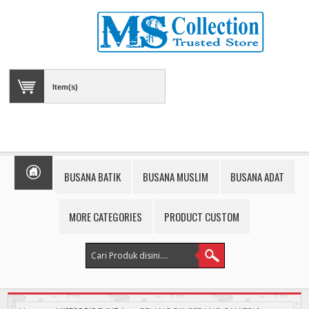
Item(s)
BUSANA BATIK
BUSANA MUSLIM
BUSANA ADAT
MORE CATEGORIES
PRODUCT CUSTOM