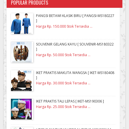
POPULAR PRODUCTS
PANGSI BETAWI KLASIK BIRU [ PANGSI-MS180227
]
Harga Rp. 150.000 Stok Tersedia ...
SOUVENIR GELANG KAYU [ SOUVENIR-MS180322
]
Harga Rp. 50.000 Stok Tersedia ...
IKET PRAKTIS MAKUTA WANGSA [ IKET-MS180408
]
Harga Rp. 30.000 Stok Tersedia ...
IKET PRAKTIS TALI LEPAS [ IKET-MS190306 ]
Harga Rp. 25.000 Stok Tersedia ...