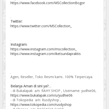
https://www.facebook.com/MSCollectionBogor
.
Twitter:
https://www.twitter.com/MSCollection_
.
Instagram:
https://www.instagram.com/mscollection_
https://www.instagram.com/iketsundapraktis
.
Agen, Reseller, Toko Resmi kami.. 100% Terpercaya.
Belanja Aman di sini ya?
....
- di Bukalapak a/n: RAHY SHOP , Username: yudhie06,
https://www.bukalapak.com/u/yudhie06
- di Tokopedia a/n: Rusdyshop ,
https://www.tokopedia.com/rusdyshop