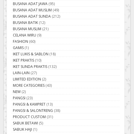
BUSANA ADAT JAWA
(95)
BUSANA ADAT MUSLIM
(49)
BUSANA ADAT SUNDA
(212)
BUSANA BATIK
(12)
BUSANA MUSLIM
(21)
CELANA WIRU
(9)
FASHION
(60)
GAMIS
(1)
IKET LUKIS & SABLON
(18)
IKET PRAKTIS
(10)
IKET SUNDA PRAKTIS
(132)
LAIN-LAIN
(27)
LIMITED EDITION
(2)
MORE CATEGORIES
(43)
NEW
(2)
PANGSI
(23)
PANGSI & KAMPRET
(13)
PANGSI & SALONTRENG
(38)
PRODUCT CUSTOM
(31)
SABUK BETAWI
(5)
SABUK HAJI
(1)