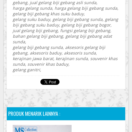
gebang, jual gelang biji gebang asli sunda,
harga gelang sunda, harga gelang biji gebang sunda,
gelang biji gebang khas suku baduy,
gelang suku baduy, gelang biji gebang sunda, gelang
biji gebang suku baduy, gelang biji gebang bogor,
jual gelang biji gebang, fungsi gelang biji gebang,
bahan gelang biji gebang, gelang biji gebang adat
sunda,
gelang biji gebang sunda, aksesoris gelang biji
gebang, aksesoris baduy, aksesoris sunda,
kerajinan jawa barat, kerajinan sunda, souvenir khas
sunda, souvenir khas baduy,
gelang ganitri,
PRODUK MENARIK LAINNYA :