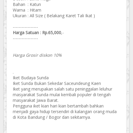
Bahan : Katun
Warna : Hitam
Ukuran : All Size ( Belakang Karet Tali Ikat )
-----------------
Harga Satuan : Rp.65,000
,-
-----------------
Harga Grosir diskon 10%
.
Iket Budaya Sunda
Iket Sunda Bukan Sekedar Saceundeung Kaen
Iket yang merupakan salah satu peninggalan leluhur
masyarakat Sunda mulai kembali populer di tengah
masyarakat Jawa Barat.
Pengguna iket kian hari kian bertambah bahkan
menjadi gaya hidup tersendiri di kalangan orang muda
di Kota Bandung / Bogor dan sekitarnya.