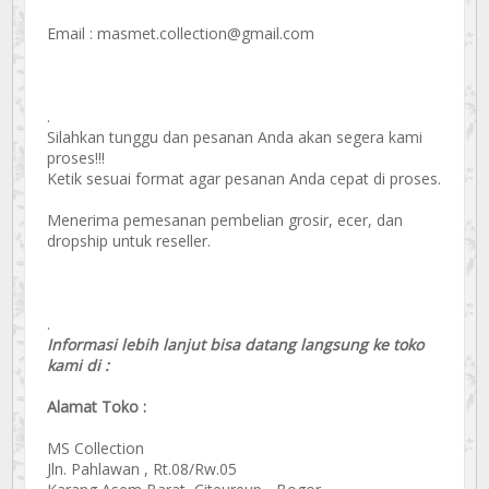
Email : masmet.collection@gmail.com
.
Silahkan tunggu dan pesanan Anda akan segera kami
proses!!!
Ketik sesuai format agar pesanan Anda cepat di proses.
Menerima pemesanan pembelian grosir, ecer, dan
dropship untuk reseller.
.
Informasi lebih lanjut bisa datang langsung ke toko
kami di :
Alamat Toko :
MS Collection
Jln. Pahlawan , Rt.08/Rw.05