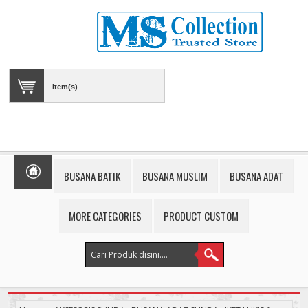
Item(s)
BUSANA BATIK
BUSANA MUSLIM
BUSANA ADAT
MORE CATEGORIES
PRODUCT CUSTOM