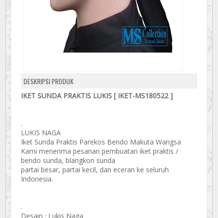
DESKRIPSI PRODUK
IKET SUNDA PRAKTIS LUKIS [ IKET-MS180522 ]
.
LUKIS NAGA
Iket Sunda Praktis Parekos Bendo Makuta Wangsa
Kami menerima pesanan pembuatan iket praktis /
bendo sunda, blangkon sunda
partai besar, partai kecil, dan eceran ke seluruh
Indonesia.
.
Desain : Lukis Naga