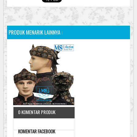
PRODUK MENARIK LAINNYA :
0 KOMENTAR PRODUK
KOMENTAR FACEBOOK