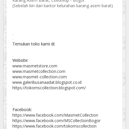
Karang Asem Barat, Citeureup - Bogor.
(Sebelah kiri dari kantor kelurahan karang asem barat)
.
.
Temukan toko kami di:
.
Website:
www.masmetstore.com
www.masmetcollection.com
www.masmet-collection.com
www.galeribusanaadat.blogspot.co.id
https://tokomscollection.blogspot.com/
.
Facebook:
https://www.facebook.com/MasmetCollection
https://www.facebook.com/MSCollectionBogor
https://www.facebook.com/tokomscollection